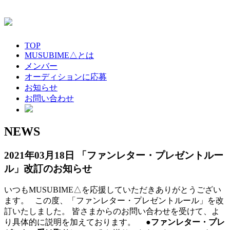
TOP
MUSUBIME△とは
メンバー
オーディションに応募
お知らせ
お問い合わせ
NEWS
2021年03月18日
「ファンレター・プレゼントルー
ル」改訂のお知らせ
いつもMUSUBIME△を応援していただきありがとうござい
ます。 この度、「ファンレター・プレゼントルール」を改
訂いたしました。 皆さまからのお問い合わせを受けて、よ
り具体的に説明を加えております。
●ファンレター・プレ